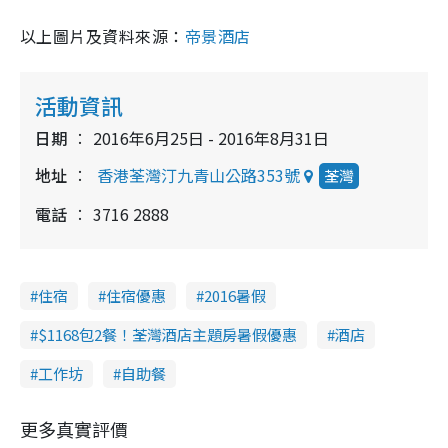
以上圖片及資料來源：
帝景酒店
活動資訊
日期
2016年6月25日 - 2016年8月31日
地址
香港荃灣汀九青山公路353號
荃灣
電話
3716 2888
住宿
住宿優惠
2016暑假
$1168包2餐！荃灣酒店主題房暑假優惠
酒店
工作坊
自助餐
更多真實評價