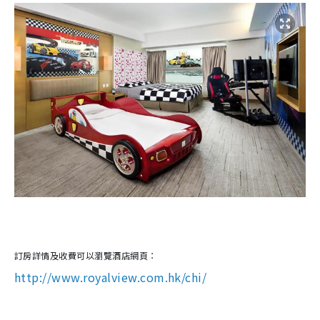
訂房詳情及收費可以瀏覽酒店網頁：
http://www.royalview.com.hk/chi/