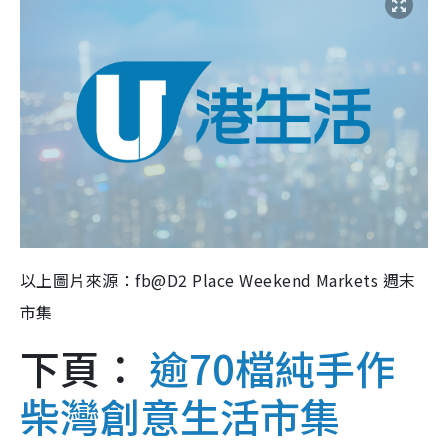
以上圖片來源：fb@D2 Place Weekend Markets 週末
市集
下頁：
逾70檔純手作
柴灣創意生活市集