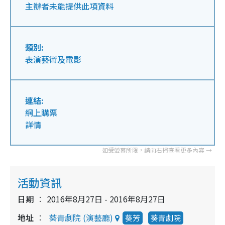
主辦者未能提供此項資料
類別:
表演藝術及電影
連結:
網上購票
詳情
活動資訊
日期
2016年8月27日 - 2016年8月27日
地址
葵青劇院 (演藝廳)
葵芳
葵青劇院