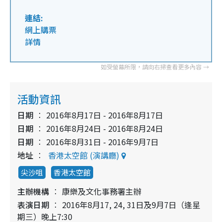
連結:
網上購票
詳情
活動資訊
日期
2016年8月17日 - 2016年8月17日
日期
2016年8月24日 - 2016年8月24日
日期
2016年8月31日 - 2016年9月7日
地址
香港太空館 (演講廳)
尖沙咀
香港太空館
主辦機構
康樂及文化事務署主辦
表演日期
2016年8月17, 24, 31日及9月7日（逢星
期三）晚上7:30