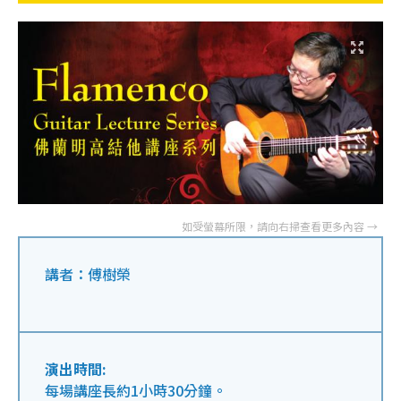
講者：傅樹榮
演出時間:
每場講座長約1小時30分鐘。