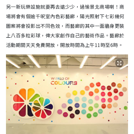
另一新玩樂設施就要再去遠少少，過愉景北商場喇！商
場將會有個逾千呎室內色彩藝廊，陽光照射下七彩幾何
圖案將會投影出不同色效，而藝廊的其中一面牆身更裝
上八百多粒彩球，俾大家創作自己的藝術作品。藝廊於
活動期間天天免費開放，開放時間為上午11時至6時。