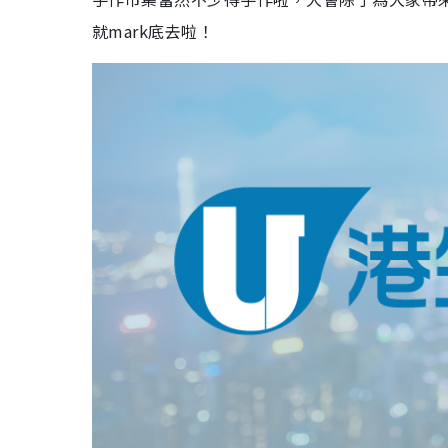
就mark底去啦！