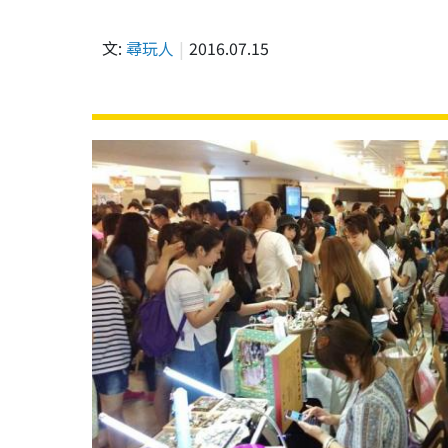
文:
尋玩人
2016.07.15