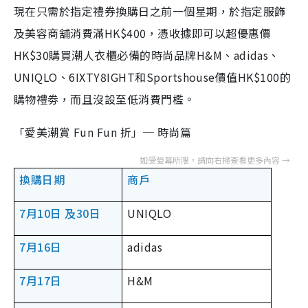
現在只需於指定禮券換購日之前一個星期，於指定服飾
及美容商舖消費滿HK$400，憑收據即可以超優惠價
HK$30購買潮人衣櫃必備的時尚品牌H&M、adidas、
UNIQLO、6IXTY8IGHT和Sportshouse價值HK$100的
購物禮劵，而且沒設至低消費門檻。
「愛美潮賞 Fun Fun 折」─ 時尚篇
換購日期
商戶
7月10日 及30日
UNIQLO
7月16日
adidas
7月17日
H&M