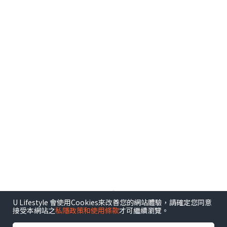
U Lifestyle 會使用Cookies來改善您的網站體驗，請確定您同意
接受本網站之
私隱政策和使用條款
才可繼續瀏覽。