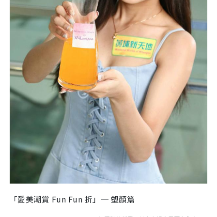
「愛美潮賞 Fun Fun 折」─ 塑顏篇