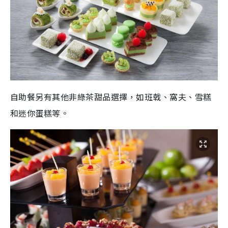
自助餐另有其他非綠茶甜品選擇，如班戟、窩夫、雪糕
和迷你蛋糕等。