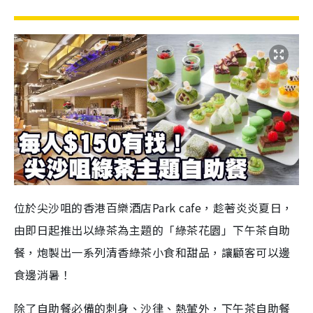
位於尖沙咀的香港百樂酒店Park cafe，趁著炎炎夏日，
由即日起推出以綠茶為主題的「綠茶花園」下午茶自助
餐，炮製出一系列清香綠茶小食和甜品，讓顧客可以邊
食邊消暑！
除了自助餐必備的刺身、沙律、熱葷外，下午茶自助餐