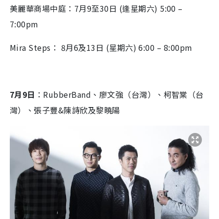
美麗華商場中庭：7月9至30日 (逢星期六) 5:00 –
7:00pm
Mira Steps： 8月6及13日 (星期六) 6:00 – 8:00pm
7月9日
：RubberBand、廖文強（台灣）、柯智棠（台
灣）、張子豐&陳詩欣及黎曉陽