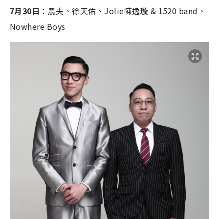
7月30日
：農夫、徐天佑、Jolie陳逸璇 & 1520 band、
Nowhere Boys