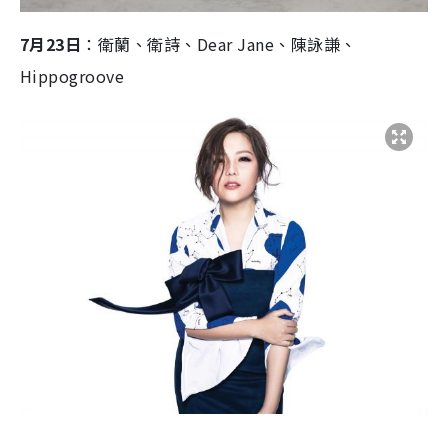
7月23日
：衛蘭、衛詩、Dear Jane、陳詠謙、
Hippogroove