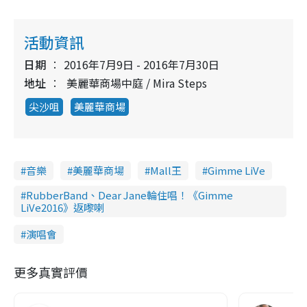
活動資訊
日期
2016年7月9日 - 2016年7月30日
地址
美麗華商場中庭 / Mira Steps
尖沙咀
美麗華商場
音樂
美麗華商場
Mall王
Gimme LiVe
RubberBand、Dear Jane輪住唱！《Gimme
LiVe2016》返嚟喇
演唱會
更多真實評價