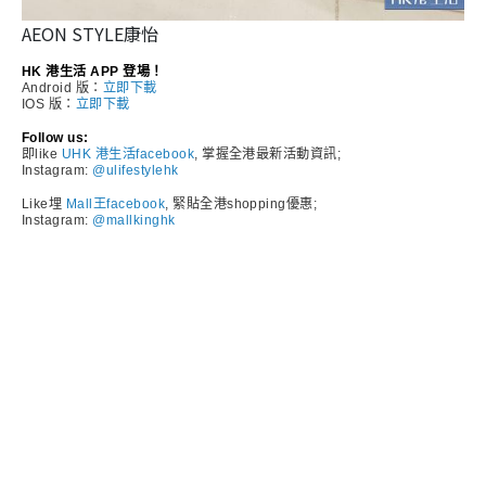
AEON STYLE康怡
HK 港生活 APP 登場！
Android 版：
立即下載
IOS 版：
立即下載
Follow us:
即like
UHK 港生活facebook
, 掌握全港最新活動資訊;
Instagram:
@ulifestylehk
Like埋
Mall王facebook
, 緊貼全港shopping優惠;
Instagram:
@mallkinghk