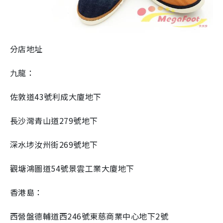
分店地址
九龍：
佐敦道43號利成大廈地下
長沙灣青山道279號地下
深水埗汝州街269號地下
觀塘鴻圖道54號景雲工業大廈地下
香港島：
西營盤德輔道西246號東慈商業中心地下2號