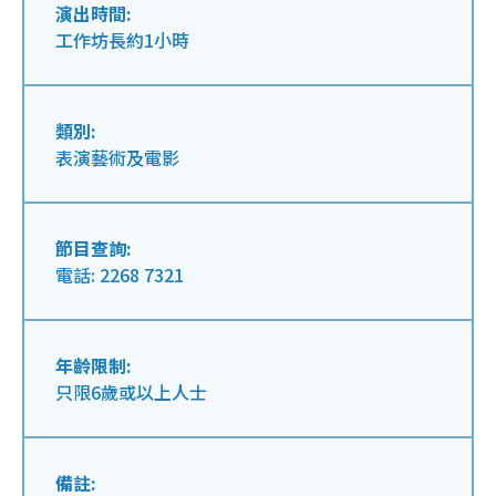
演出時間:
工作坊長約1小時
類別:
表演藝術及電影
節目查詢:
電話: 2268 7321
年齡限制:
只限6歲或以上人士
備註: