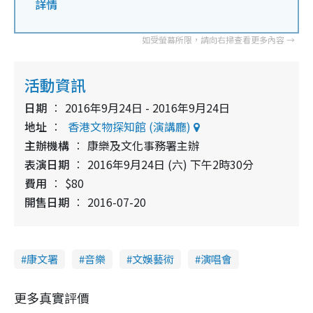
詳情
活動資訊
日期
2016年9月24日 - 2016年9月24日
地址
香港文物探知館 (演講廳)
主辦機構
康樂及文化事務署主辦
表演日期
2016年9月24日 (六) 下午2時30分
費用
$80
開售日期
2016-07-20
康文署
音樂
文娛藝術
演唱會
更多真實評價