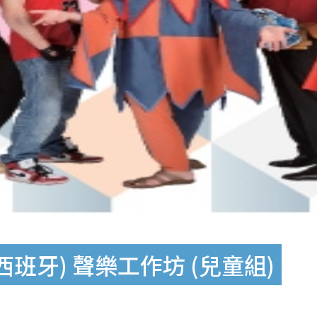
班牙) 聲樂工作坊 (兒童組)