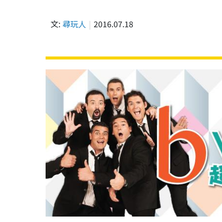
文:
尋玩人
2016.07.18