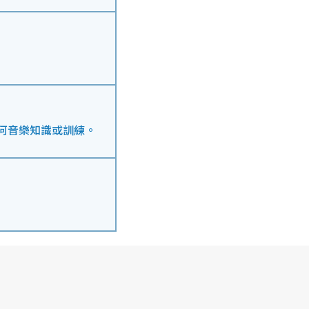
任何音樂知識或訓練。