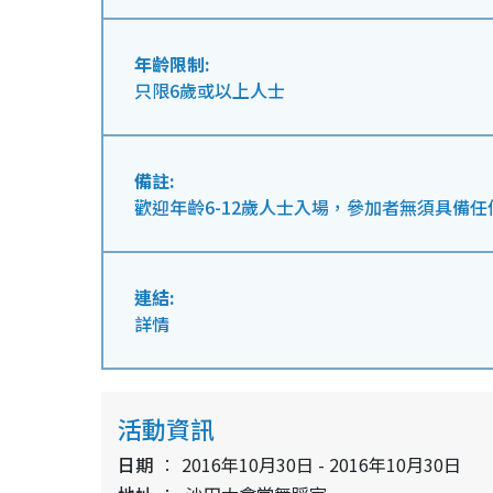
年齡限制:
只限6歲或以上人士
備註:
歡迎年齡6-12歲人士入場，參加者無須具備
連結:
詳情
活動資訊
日期
2016年10月30日 - 2016年10月30日