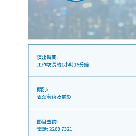
演出時間:
工作坊長約1小時15分鐘
類別:
表演藝術及電影
節目查詢:
電話: 2268 7321