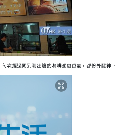
，每次經過聞到剛出爐的咖啡麵包香氣，都份外醒神。