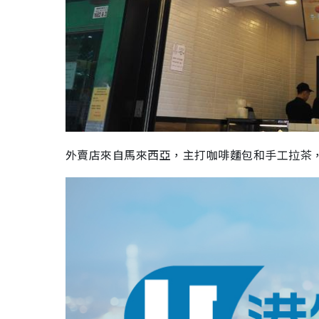
外賣店來自馬來西亞，主打咖啡麵包和手工拉茶