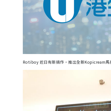
Rotiboy 近日有新搞作，推出全新Kopicr