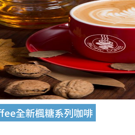
Coffee全新楓糖系列咖啡