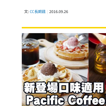
文:
CC長期餓
2016.09.26