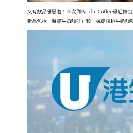
又有飲品優惠啦！今次到Pacific Coffe
新品包括「楓糖牛奶咖啡」和「楓糖核桃牛奶咖啡