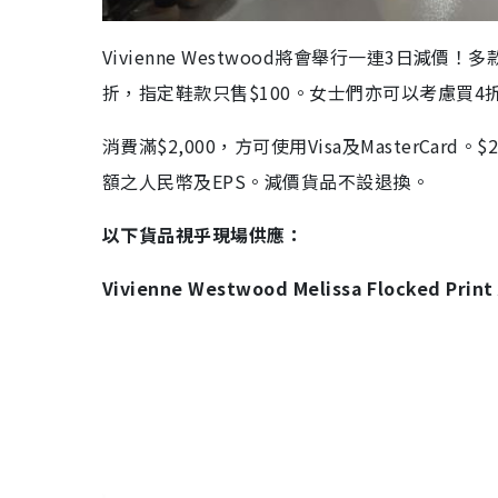
Vivienne Westwood將會舉行一連3日
折，指定鞋款只售$100。女士們亦可以考慮買
消費滿$2,000，方可使用Visa及MasterCar
額之人民幣及EPS。減價貨品不設退換。
以下貨品視乎現場供應：
Vivienne Westwood Melissa Flocked Print