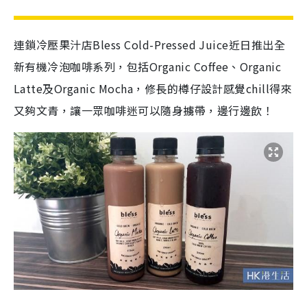
連鎖冷壓果汁店Bless Cold-Pressed Juice近日推出全
新有機冷泡咖啡系列，包括Organic Coffee、Organic
Latte及Organic Mocha，修長的樽仔設計感覺chill得來
又夠文青，讓一眾咖啡迷可以隨身擄帶，邊行邊飲！