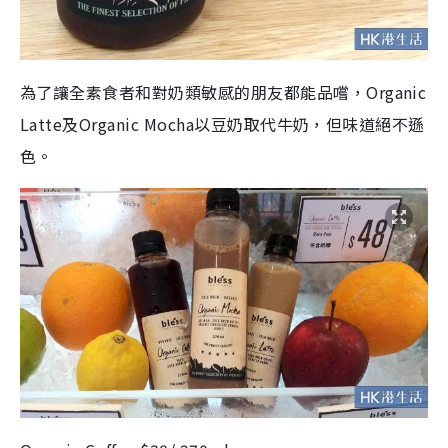
為了讓全素食者和對奶類敏感的朋友都能品嚐，Organic
Latte及Organic Mocha以豆奶取代牛奶，但味道絕不遜
色。