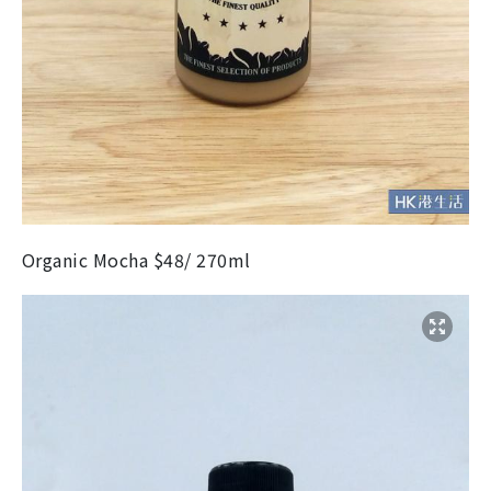
Organic Mocha $48/ 270ml