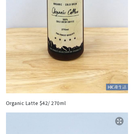
Organic Latte $42/ 270ml