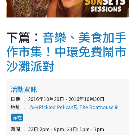
下篇：
音樂、美食加手
作市集！中環免費鬧市
沙灘派對
活動資訊
日期
2016年10月29日 - 2016年10月30日
地址
赤柱Pickled Pelican及 The Boathouse
赤柱
時間
22日:2pm - 9pm, 23日: 1pm - 7pm