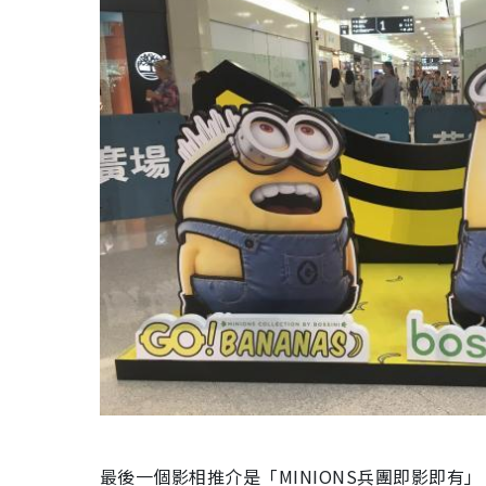
最後一個影相推介是「MINIONS兵團即影即