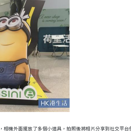
有」，相機外面擺放了多個小道具，拍照後將相片分享到社交平台