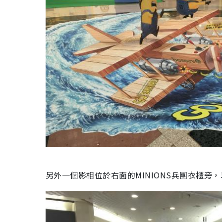
另外一個影相位於右面的MINIONS兵團衣櫃旁