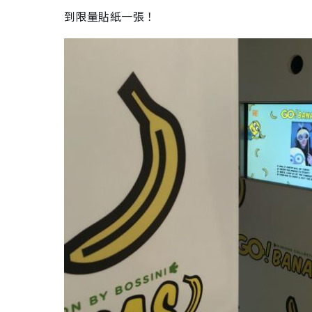
到限量貼紙一張！