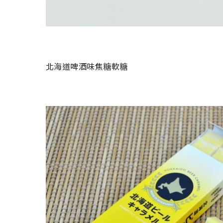
北海道啤酒味焦糖軟糖