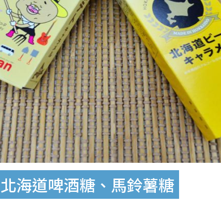
食北海道啤酒糖、馬鈴薯糖