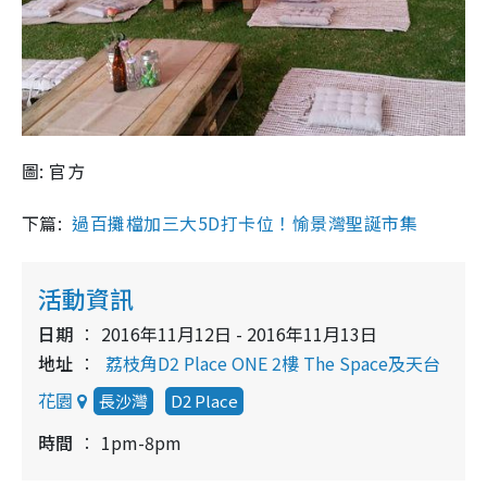
圖: 官方
下篇:
過百攤檔加三大5D打卡位！愉景灣聖誕市集
活動資訊
日期
2016年11月12日 - 2016年11月13日
地址
荔枝角D2 Place ONE 2樓 The Space及天台
花園
長沙灣
D2 Place
時間
1pm-8pm