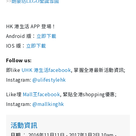
>>
朗豪坊LEGO聖誕雪國
HK 港生活 APP 登場！
Android 版：
立即下載
IOS 版：
立即下載
Follow us:
即like
UHK 港生活facebook
, 掌握全港最新活動資訊;
Instagram:
@ulifestylehk
Like埋
Mall王facebook
, 緊貼全港shopping優惠;
Instagram:
@mallkinghk
活動資訊
日期
2016年11月11日 - 2017年1月2日 10am -