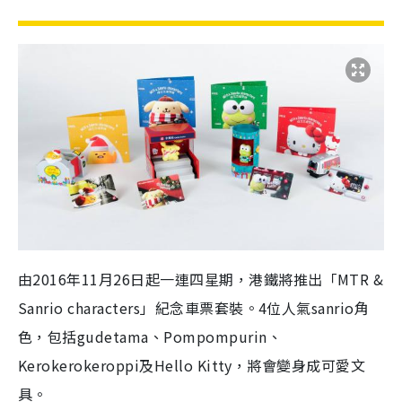
由2016年11月26日起一連四星期，港鐵將推出「MTR &
Sanrio characters」紀念車票套裝。4位人氣sanrio角
色，包括gudetama、Pompompurin、
Kerokerokeroppi及Hello Kitty，將會變身成可愛文
具。