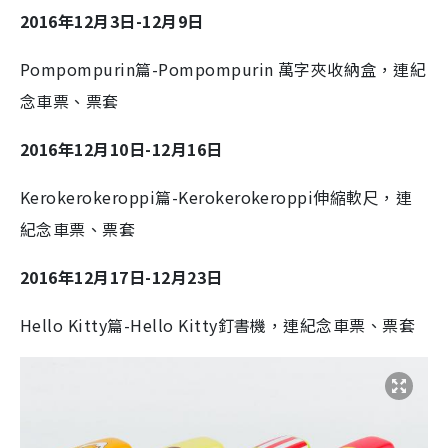
2016年12月3日-12月9日
Pompompurin篇-Pompompurin 萬字夾收納盒，連紀
念車票、票套
2016年12月10日-12月16日
Kerokerokeroppi篇-Kerokerokeroppi伸縮軟尺，連
紀念車票、票套
2016年12月17日-12月23日
Hello Kitty篇-Hello Kitty釘書機，連紀念車票、票套