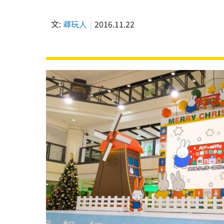
文:
尋玩人
2016.11.22