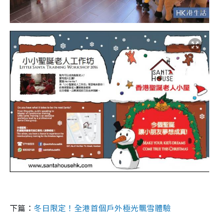
下篇：
冬日限定！全港首個戶外極光飄雪體驗