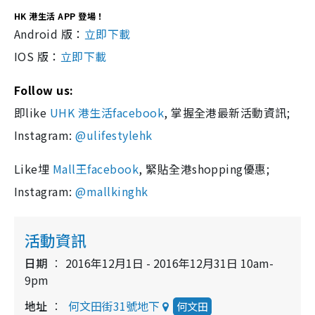
HK 港生活 APP 登場！
Android 版：
立即下載
IOS 版：
立即下載
Follow us:
即like
UHK 港生活facebook
, 掌握全港最新活動資訊;
Instagram:
@ulifestylehk
Like埋
Mall王facebook
, 緊貼全港shopping優惠;
Instagram:
@mallkinghk
活動資訊
日期
2016年12月1日 - 2016年12月31日 10am-
9pm
地址
何文田街31號地下
何文田