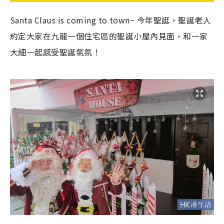
Santa Claus is coming to town~ 今年聖誔，聖誕老人
約定大家在九龍一個住宅區的聖誕小屋內見面，和一家
大細一起感受聖誕氣氛！