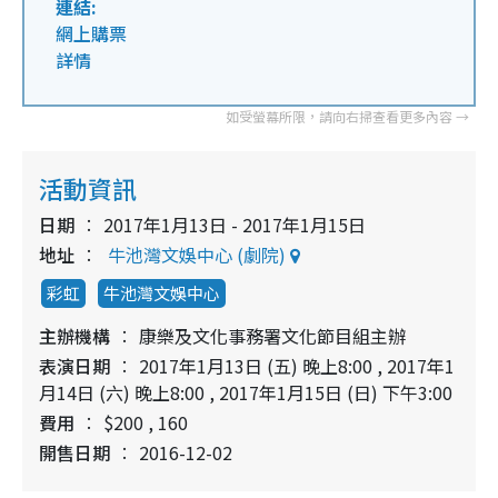
連結:
網上購票
詳情
活動資訊
日期
2017年1月13日 - 2017年1月15日
地址
牛池灣文娛中心 (劇院)
彩虹
牛池灣文娛中心
主辦機構
康樂及文化事務署文化節目組主辦
表演日期
2017年1月13日 (五) 晚上8:00 , 2017年1
月14日 (六) 晚上8:00 , 2017年1月15日 (日) 下午3:00
費用
$200 , 160
開售日期
2016-12-02