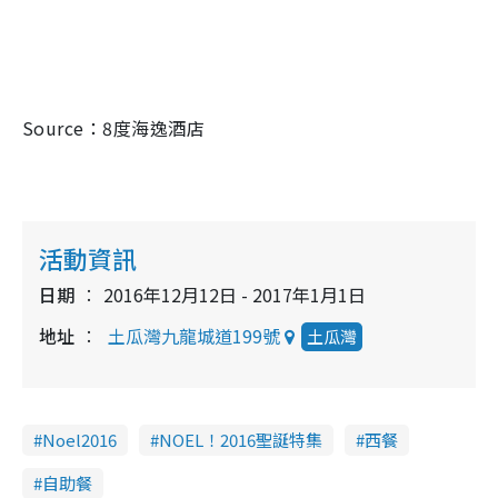
Source
：
8
度海逸酒店
活動資訊
日期
2016年12月12日 - 2017年1月1日
地址
土瓜灣九龍城道199號
土瓜灣
Noel2016
NOEL！2016聖誕特集
西餐
自助餐