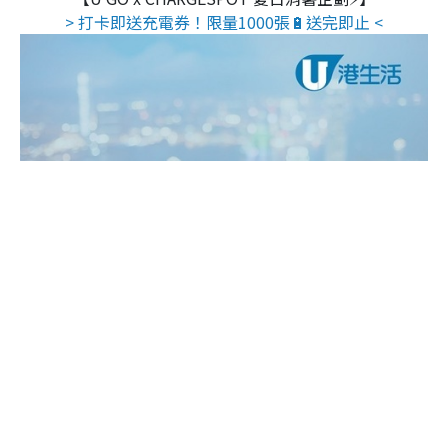
> 打卡即送充電券！限量1000張🔋送完即止 <