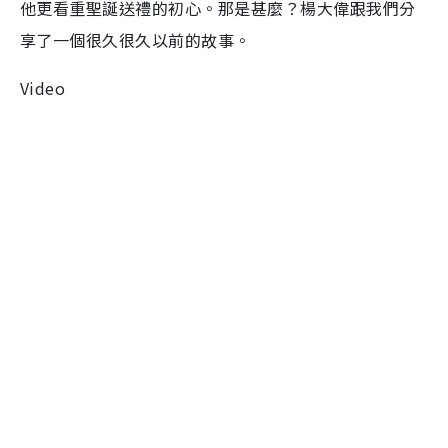
他更看重聖誕送禮的初心。那是甚麼？楊大偉跟我們分
享了一個很久很久以前的故事。
Video