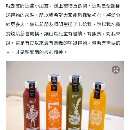
就去慰問這些小朋友，送上禮物及食物，這就是聖誕節
送禮物的來源，所以我希望大家能夠抓緊初心，將愛分
給更多人。幾年前朋友項明生送了卡給我，說以我名義
捐錢給慈善機構，讓山區兒童有書讀、有飯食，對我來
說，這是有史以來最有意義的聖誕禮物。幫助有需要的
人，才是聖誕節的核心精神。