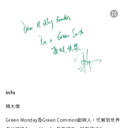
info
楊大偉
Green Monday及Green Common創辦人，忙著到世界