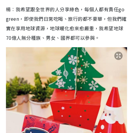
楊︰我希望跟全世界的人分享綠色，每個人都有責任go
green，即使我們日常吃喝、旅行的都不豪華，但我們確
實在享用地球資源，地球暖化愈來愈嚴重，我希望地球
70億人無分種族、男女、國界都可以參與。