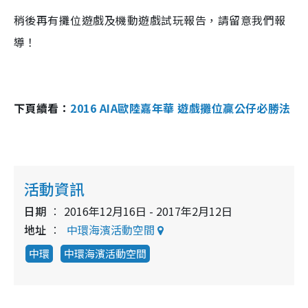
稍後再有攤位遊戲及機動遊戲試玩報告，請留意我們報
導！
下頁續看：
2016 AIA歐陸嘉年華 遊戲攤位贏公仔必勝法
活動資訊
日期
2016年12月16日 - 2017年2月12日
地址
中環海濱活動空間
中環
中環海濱活動空間