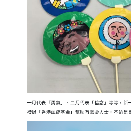
一月代表「勇氣」、二月代表「信念」等等，新
撥捐「香港血癌基金」幫助有需要人士，不論是