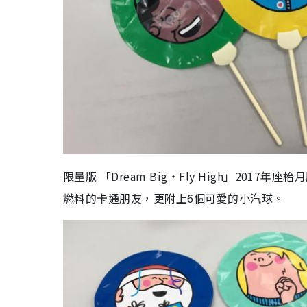
限量版 「Dream Big‧Fly High」2017
燃料的卡通朋友，更附上6個可愛的小汽球。