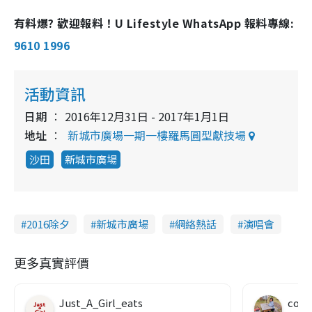
有料爆? 歡迎報料！U Lifestyle WhatsApp 報料專線:
9610 1996
活動資訊
日期
2016年12月31日 - 2017年1月1日
地址
新城市廣場一期一樓羅馬圓型獻技場
沙田
新城市廣場
2016除夕
新城市廣場
網絡熱話
演唱會
更多真實評價
Just_A_Girl_eats
co c