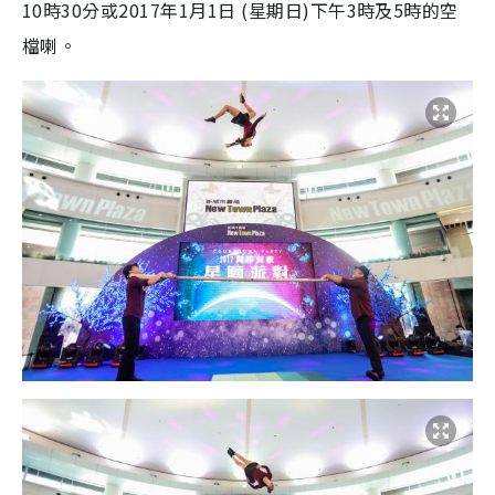
10時30分或2017年1月1日 (星期日)下午3時及5時的空
檔喇。