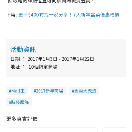
*回收箱的詳細位置可向該商場職員查詢。
下篇:
最平$400有找一家分享！7大新年盆菜優惠格價
活動資訊
日期
2017年1月3日 - 2017年1月22日
地址
10個指定商場
Mall王
2017新年商場
舊物大改造
時裝服飾
更多真實評價