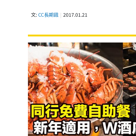
文:
CC長期餓
2017.01.21