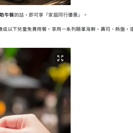
助午餐
的話，即可享「家庭同行優惠」。
1歲或以下兒童免費用餐，享用一系列簡單海鮮、壽司、熱盤，