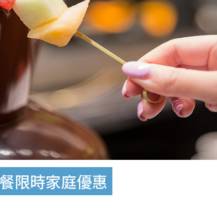
餐限時家庭優惠