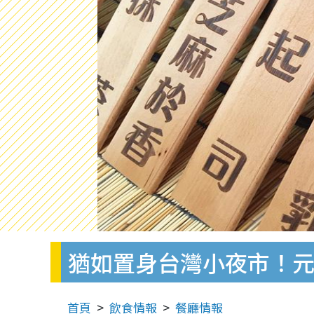
猶如置身台灣小夜市！
首頁
飲食情報
餐廳情報