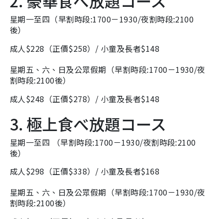
2. 豪華食べ放題コース
星期一至四
（
早割時段:1700－1930/
夜割時段:2100
後）
成人$228（正價$258）/ 小童及長者$148
星期五、六、日及公眾假期
（
早割時段:1700－1930/
夜
割時段:2100後）
成人$248（正價$278）/ 小童及長者$148
3. 極上食べ放題コース
星期一至四
（
早割時段:1700－1930/
夜割時段:2100
後）
成人$298（正價$338）/ 小童及長者$168
星期五、六、日及公眾假期
（
早割時段:1700－1930/
夜
割時段:2100後）