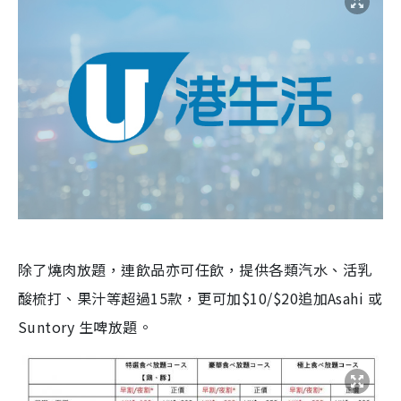
除了燒肉放題，連飲品亦可任飲，提供各類汽水、活乳
酸梳打、果汁等超過15款，更可加$10/$20追加Asahi 或
Suntory 生啤放題。