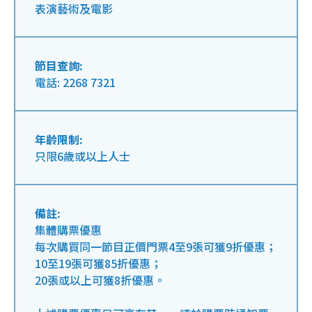
表演藝術及電影
節目查詢:
電話: 2268 7321
年齡限制:
只限6歲或以上人士
備註:
集體購票優惠
每次購買同一節目正價門票4至9張可獲9折優惠；
10至19張可獲85折優惠；
20張或以上可獲8折優惠。