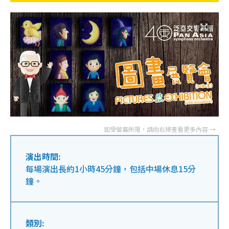
演出時間:
每場演出長約1小時45分鐘，包括中場休息15分
鐘。
類別: