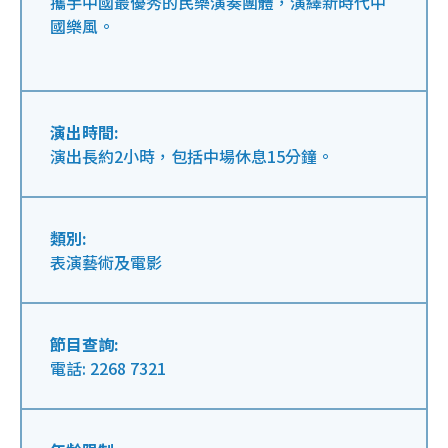
攜手中國最優秀的民樂演奏團體，演繹新時代中
國樂風。
演出時間:
演出長約2小時，包括中場休息15分鐘。
類別:
表演藝術及電影
節目查詢:
電話: 2268 7321