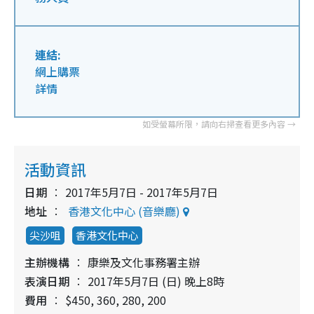
連結:
網上購票
詳情
活動資訊
日期
2017年5月7日 - 2017年5月7日
地址
香港文化中心 (音樂廳)
尖沙咀
香港文化中心
主辦機構
康樂及文化事務署主辦
表演日期
2017年5月7日 (日) 晚上8時
費用
$450, 360, 280, 200