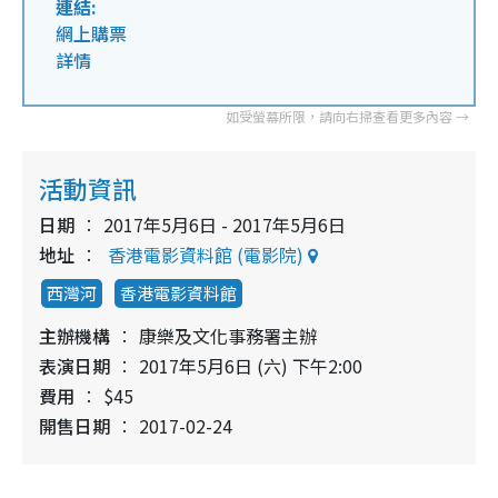
連結:
網上購票
詳情
活動資訊
日期
2017年5月6日 - 2017年5月6日
地址
香港電影資料館 (電影院)
西灣河
香港電影資料館
主辦機構
康樂及文化事務署主辦
表演日期
2017年5月6日 (六) 下午2:00
費用
$45
開售日期
2017-02-24