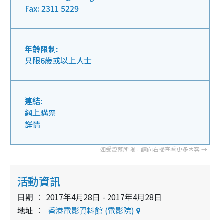
Fax: 2311 5229
年齡限制:
只限6歲或以上人士
連結:
網上購票
詳情
活動資訊
日期
2017年4月28日 - 2017年4月28日
地址
香港電影資料館 (電影院)