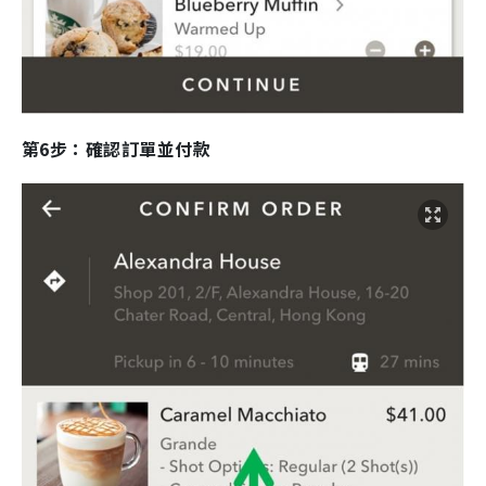
第6步：確認訂單並付款