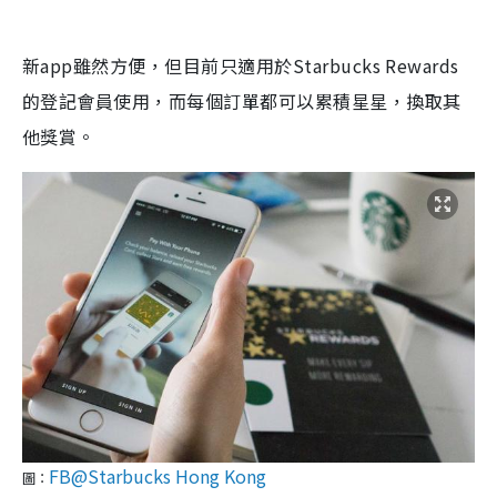
新app雖然方便，但目前只適用於Starbucks Rewards
的登記會員使用，而每個訂單都可以累積星星，換取其
他獎賞。
FB@Starbucks Hong Kong
圖：