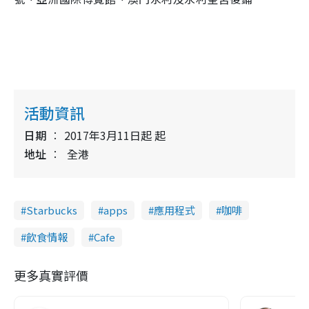
活動資訊
日期
2017年3月11日起 起
地址
全港
Starbucks
apps
應用程式
咖啡
飲食情報
Cafe
更多真實評價