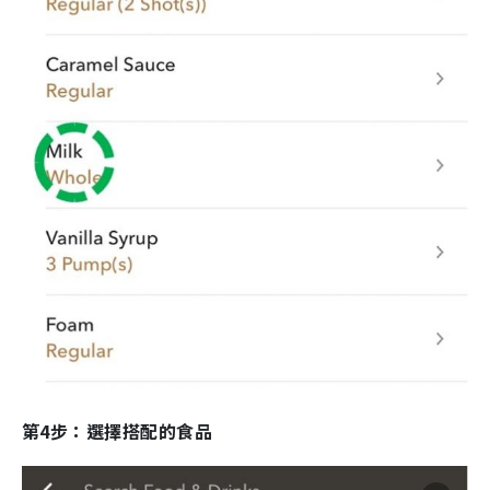
第4步：選擇搭配的食品