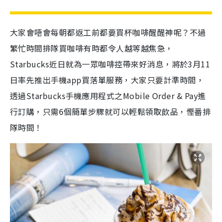
大家會唔會每朝都返工前都要買杯咖啡醒醒神呢？不過
繁忙時間排隊買咖啡有時都令人越等越焦急，
Starbucks近日就為一眾咖啡控帶來好消息，將於3月11
日率先推出手機app買落單服務，大家只要計準時間，
透過Starbucks手機應用程式之Mobile Order & Pay進
行訂購，只需6個簡單步驟就可以輕鬆領取飲品，慳番排
隊時間！