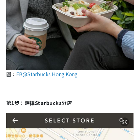
圖：
FB@Starbucks Hong Kong
第1步：選擇Starbucks分店