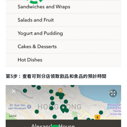
第5步：查看可到分店領取飲品和食品的預計時間