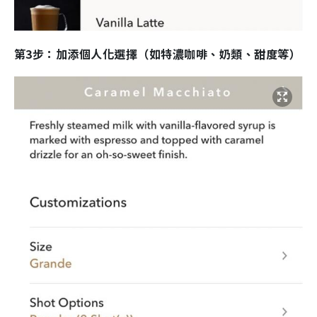
第3步：加添個人化選擇（如特濃咖啡、奶類、甜度等）