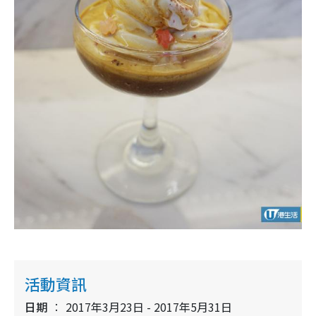
活動資訊
日期
2017年3月23日 - 2017年5月31日