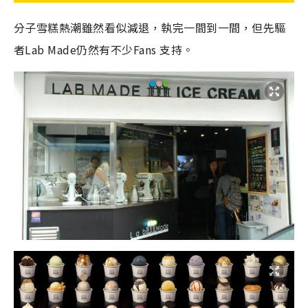
分子雪糕熱潮雖然看似減退，執完一間到一間，但先驅
者Lab Made仍然有不少Fans 支持。