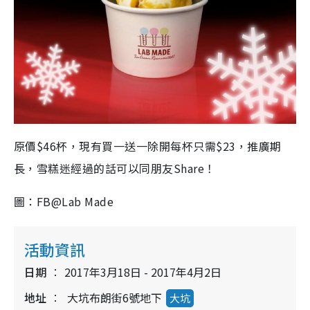
原價$46杯，現有買一送一除開每杯只需$23，推廣期
長，雪糕迷經過的話可以同朋友Share！
圖：FB@Lab Made
活動資訊
日期
2017年3月18日 - 2017年4月2日
地址
大坑布朗街6號地下
大坑