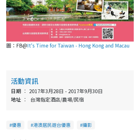
圖：FB@
It's Time for Taiwan - Hong Kong and Macau
活動資訊
日期
2017年3月28日 - 2017年9月30日
地址
台灣指定酒店/農場/民宿
優惠
港澳居民遊台優惠
攝影