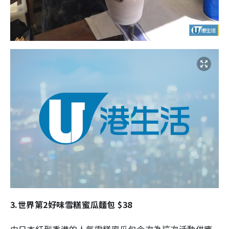
3.世界第2好味雪糕蜜瓜麵包 $38