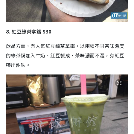
8. 紅豆綠茶拿鐵 $30
飲品方面，有人氣紅豆綠茶拿鐵，以兩種不同茶味濃度
的綠茶粉加入牛奶、紅豆製成，茶味濃而不澀，有紅豆
帶出甜味。