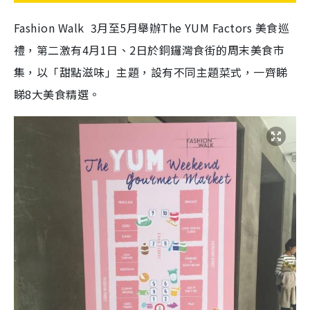
Fashion Walk 3月至5月舉辦The YUM Factors 美食巡
禮，第二激有4月1日、2日於銅鑼灣食街的周末美食市
集，以「甜點滋味」主題，設有不同主題菜式，一齊睇
睇8大美食精選。