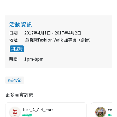
活動資訊
日期
2017年4月1日 - 2017年4月2日
地址
銅鑼灣Fashion Walk 加寧街（食街）
銅鑼灣
時間
1pm-8pm
美食節
更多真實評價
Just_A_Girl_eats
co c
娛樂
吹