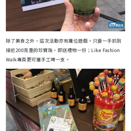
除了美食之外，這次活動亦有攤位遊戲。只要一手抓到
接近200克重的珍寶珠，即送禮物一份；Like Fashion
Walk專頁更可獲手工啤一支。