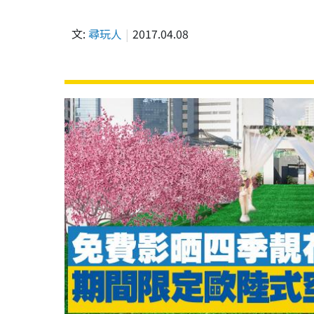
文:
尋玩人
2017.04.08