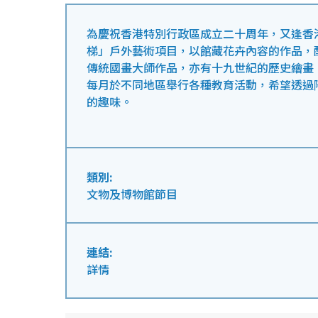
為慶祝香港特別行政區成立二十周年，又逢香
梯」戶外藝術項目，以館藏花卉內容的作品，
傳統國畫大師作品，亦有十九世紀的歷史繪畫
每月於不同地區舉行各種教育活動，希望透過
的趣味。
類別:
文物及博物館節目
連結:
詳情