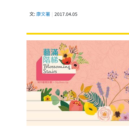
文:
康文署
2017.04.05