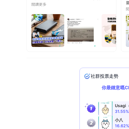
夏
閱讀更多