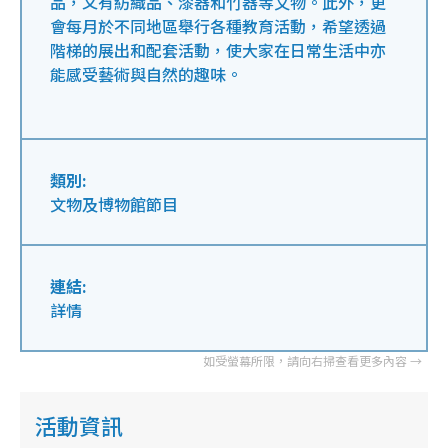
品，又有紡織品、漆器和竹器等文物。此外，更
會每月於不同地區舉行各種教育活動，希望透過
階梯的展出和配套活動，使大家在日常生活中亦
能感受藝術與自然的趣味。
類別:
文物及博物館節目
連結:
詳情
活動資訊