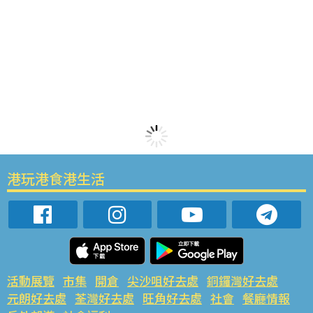
港玩港食港生活
活動展覽
市集
開倉
尖沙咀好去處
銅鑼灣好去處
元朗好去處
荃灣好去處
旺角好去處
社會
餐廳情報