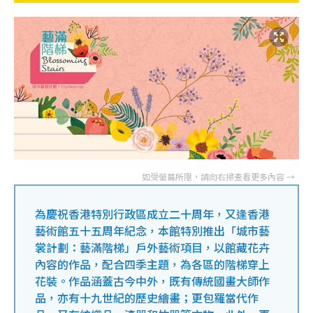
為慶祝香港特別行政區成立二十周年，又逢香港
藝術館五十五周年紀念，本館特別推出「城市藝
裳計劃：藝滿階梯」戶外藝術項目，以館藏花卉
內容的作品，配合四季主題，為各區的階梯穿上
花裝。作品涵蓋古今中外，既有傳統國畫大師作
品，亦有十九世紀的歷史繪畫；更包羅當代作