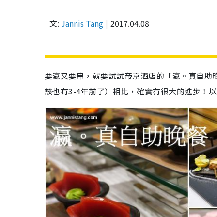
文:
Jannis Tang
2017.04.08
要瀛又要串，就要試試帝京酒店的「瀛。真自助
該也有3-4年前了）相比，確實有很大的進步！