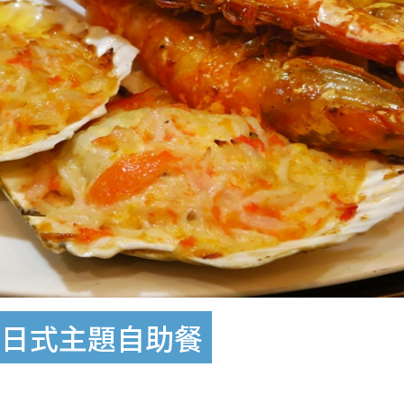
店日式主題自助餐