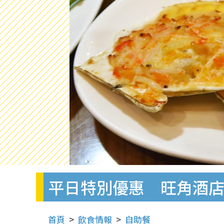
平日特別優惠 旺角酒
首頁
飲食情報
自助餐