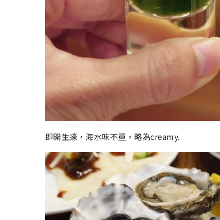
即開生蠔，海水味不重，略為creamy.