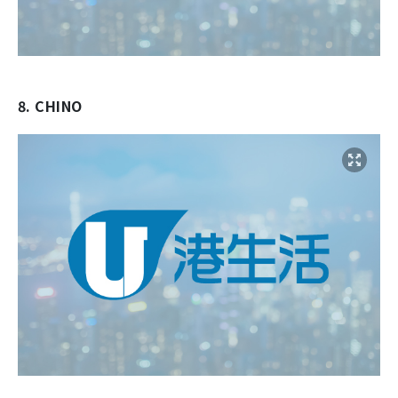
8. CHINO