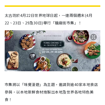
太古坊於4月22日世界地球日起，一連兩個週末(4月
22、23日、29及30日)舉行「糖廠街市集」！
市集將以「味覺漫遊」為主題，邀請到逾40家本地食店
參與，以本地新鮮食材炮製出本地及世界各地特色美
食！