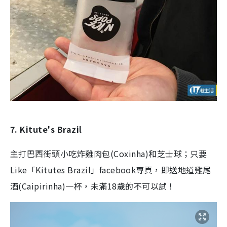
7. Kitute's Brazil
主打巴西街頭小吃炸雞肉包(Coxinha)和芝士球；只要
Like「Kitutes Brazil」facebook專頁，即送地道雞尾
酒(Caipirinha)一杯，未滿18歲的不可以試！