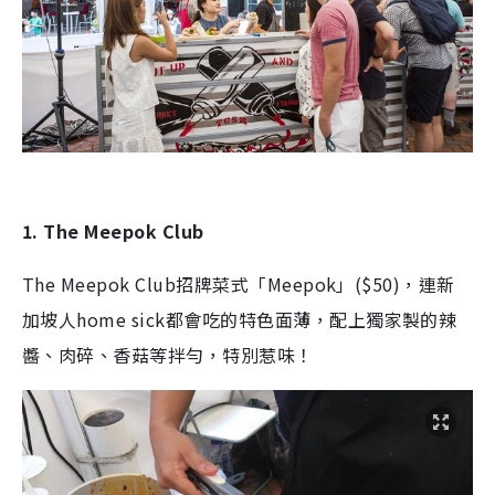
1. The Meepok Club
The Meepok Club招牌菜式「Meepok」($50)，連新
加坡人home sick都會吃的特色面薄，配上獨家製的辣
醬、肉碎、香菇等拌勻，特別惹味！