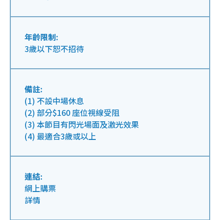
年齡限制:
3歲以下恕不招待
備註:
(1) 不設中場休息
(2) 部分$160 座位視線受阻
(3) 本節目有閃光場面及激光效果
(4) 最適合3歲或以上
連結:
網上購票
詳情